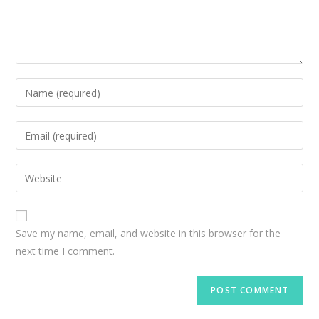
Save my name, email, and website in this browser for the
next time I comment.