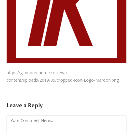
https://glamourehome.co.id/wp-
content/uploads/2019/05/cropped-Icon-Logo-Maroon.png
Leave a Reply