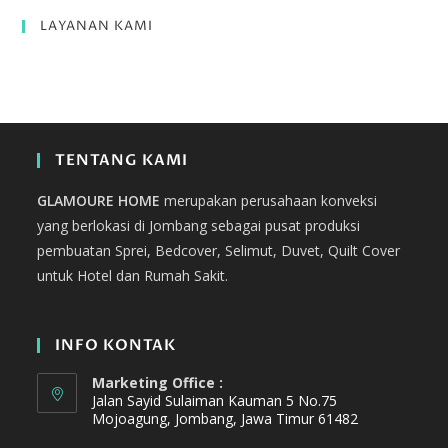
LAYANAN KAMI
TENTANG KAMI
GLAMOURE HOME
merupakan perusahaan konveksi
yang berlokasi di Jombang sebagai pusat produksi
pembuatan Sprei, Bedcover, Selimut, Duvet, Quilt Cover
untuk Hotel dan Rumah Sakit.
INFO KONTAK
Marketing Office :
Jalan Sayid Sulaiman Kauman 5 No.75
Mojoagung, Jombang, Jawa Timur 61482