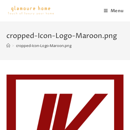
Menu
cropped-Icon-Logo-Maroon.png
>
cropped-Icon-Logo-Maroon.png