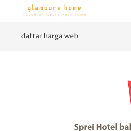
daftar harga web