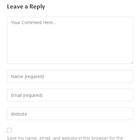
Leave a Reply
Save my name, email, and website in this browser for the