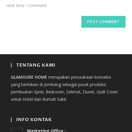
next time I comment.
TENTANG KAMI
GLAMOURE HOME
merupakan perusahaan konveksi
yang berlokasi di Jombang sebagai pusat produksi
pembuatan Sprei, Bedcover, Selimut, Duvet, Quilt Cover
untuk Hotel dan Rumah Sakit.
INFO KONTAK
Marketing Office :