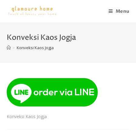
Menu
Konveksi Kaos Jogja
>
Konveksi Kaos Jogja
Konveksi Kaos Jogja